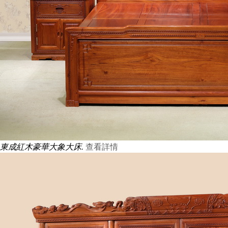
東成紅木豪華大象大床.
查看詳情