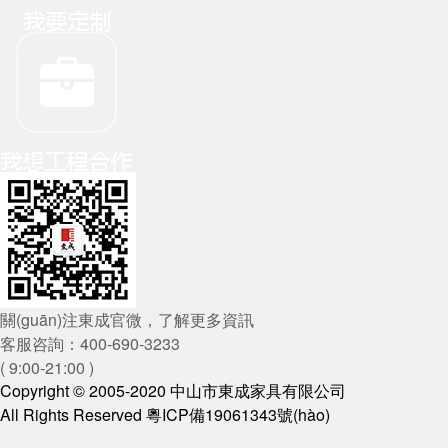
關(guān)注東成官微，了解更多資訊
客服咨詢：400-690-3233
( 9:00-21:00 )
Copyright © 2005-2020 中山市東成家具有限公司
All Rights Reserved 粵ICP備19061343號(hào)