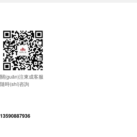
關(guān)注東成客服
隨時(shí)咨詢
13590887936