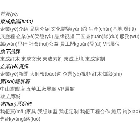
首頁(yè)
東成集團(tuán)
企業(yè)介紹
品牌介紹
文化體驗(yàn)館
生產(chǎn)基地
發(fā)
展歷程
企業(yè)榮譽(yù)
品牌視頻
工匠團(tuán)隊(duì)
服務(wù)
萬(wàn)里行
社會(huì)公益
員工關(guān)愛(ài)
VR展位
旗下品牌
東成紅木
東成文宋
東成素刻
東成上境
東成定制
企業(yè)資訊
企業(yè)新聞
大師報(bào)道
企業(yè)視頻
紅木知識(shí)
實(shí)體展廳
中山旗艦店
五華工廠展廳
VR展館
線上商城
聯(lián)系我們
我想買(mǎi)家具
我想加盟
我想定制
我想工程合作
總店
銷(xiāo)
售網(wǎng)絡(luò)