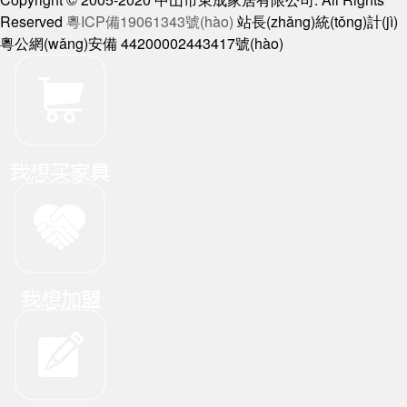
Reserved
粵ICP備19061343號(hào)
站長(zhǎng)統(tǒng)計(jì)
粵公網(wǎng)安備 44200002443417號(hào)