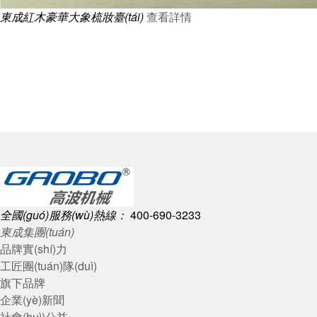
東成紅木豪華大象梳妝臺(tái)
查看詳情
全國(guó)服務(wù)熱線：
400-690-3233
東成集團(tuán)
品牌實(shí)力
工匠團(tuán)隊(duì)
旗下品牌
企業(yè)新聞
社會(huì)公益