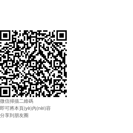
微信掃描二維碼
即可將本頁(yè)內(nèi)容
分享到朋友圈